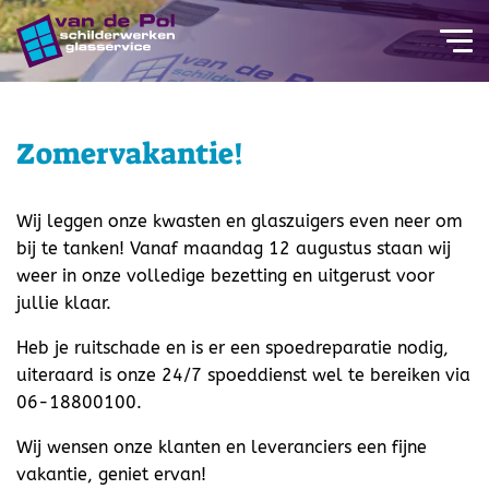
overslaan
Zomervakantie!
Wij leggen onze kwasten en glaszuigers even neer om
bij te tanken! Vanaf maandag 12 augustus staan wij
weer in onze volledige bezetting en uitgerust voor
jullie klaar.
Heb je ruitschade en is er een spoedreparatie nodig,
uiteraard is onze 24/7 spoeddienst wel te bereiken via
06-18800100.
Wij wensen onze klanten en leveranciers een fijne
vakantie, geniet ervan!