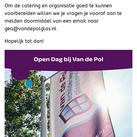
Om de catering en organisatie goed te kunnen
voorbereiden willen we je vragen je vooraf aan te
melden doormiddel van een email naar
gea@vandepolglas.nl
Hopelijk tot dan!