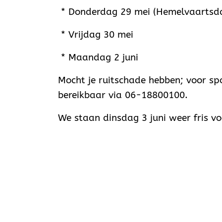
* Donderdag 29 mei (Hemelvaartsd
* Vrijdag 30 mei
* Maandag 2 juni
Mocht je ruitschade hebben; voor sp
bereikbaar via 06-18800100.
We staan dinsdag 3 juni weer fris v