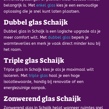
belangrijk is. Met
enkel glas
kies je een eenvoudige
oplossing die je snel kunt laten plaatsen.
Dubbel glas Schaijk
Dubbel glas in Schaijk is een logische upgrade als je
meer comfort wilt. Met
dubbel glas
beperk je
warmteverlies en merk je vaak direct minder kou bij
het raam.
Triple glas Schaijk
Triple glas in Schaijk kies je als je maximaal wilt
isoleren. Met
triple glas
haal je een hoge
isolatiewaarde, handig bij renovatie of een
energiezuinige aanpak.
Zonwerend glas Schaijk
Zonwerend glas in Schaijk helpt wanneer ruimtes snel