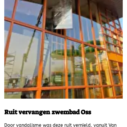
Ruit vervangen zwembad Oss
Door vandalisme was deze ruit vernield, vanuit Van