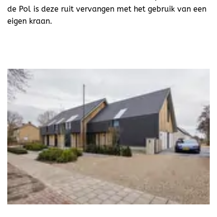
de Pol is deze ruit vervangen met het gebruik van een
eigen kraan.