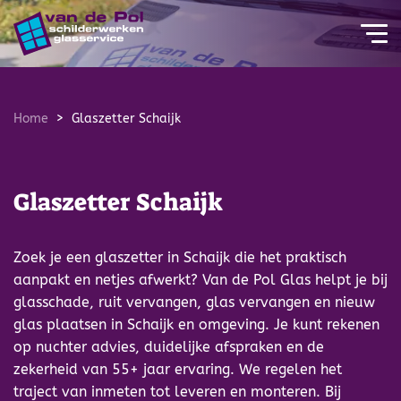
overslaan
Home
Glaszetter Schaijk
Glaszetter Schaijk
Zoek je een glaszetter in Schaijk die het praktisch
aanpakt en netjes afwerkt? Van de Pol Glas helpt je bij
glasschade, ruit vervangen, glas vervangen en nieuw
glas plaatsen in Schaijk en omgeving. Je kunt rekenen
op nuchter advies, duidelijke afspraken en de
zekerheid van 55+ jaar ervaring. We regelen het
traject van inmeten tot leveren en monteren. Bij