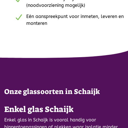
(noodvoorziening mogelijk)
Eén aanspreekpunt voor inmeten, leveren en
monteren
Onze glassoorten in Schaijk
Enkel glas Schaijk
Enkel glas in Schaijk is vooral handig voor
binnentoepassingen of plekken waar isolatie minder