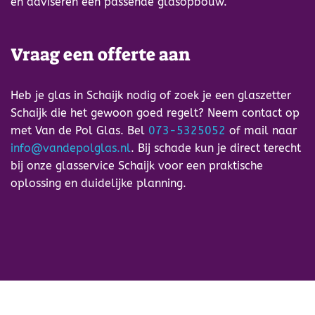
en adviseren een passende glasopbouw.
Vraag een offerte aan
Heb je glas in Schaijk nodig of zoek je een glaszetter
Schaijk die het gewoon goed regelt? Neem contact op
met Van de Pol Glas. Bel
073-5325052
of mail naar
info@vandepolglas.nl
. Bij schade kun je direct terecht
bij onze glasservice Schaijk voor een praktische
oplossing en duidelijke planning.