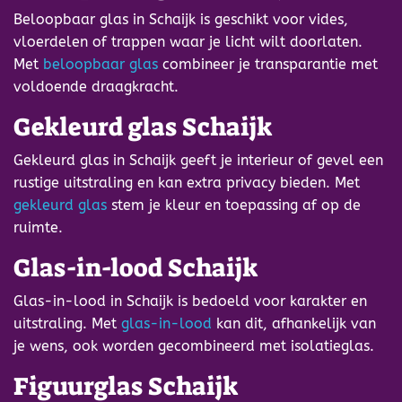
Beloopbaar glas in Schaijk is geschikt voor vides,
vloerdelen of trappen waar je licht wilt doorlaten.
Met
beloopbaar glas
combineer je transparantie met
voldoende draagkracht.
Gekleurd glas Schaijk
Gekleurd glas in Schaijk geeft je interieur of gevel een
rustige uitstraling en kan extra privacy bieden. Met
gekleurd glas
stem je kleur en toepassing af op de
ruimte.
Glas-in-lood Schaijk
Glas-in-lood in Schaijk is bedoeld voor karakter en
uitstraling. Met
glas-in-lood
kan dit, afhankelijk van
je wens, ook worden gecombineerd met isolatieglas.
Figuurglas Schaijk