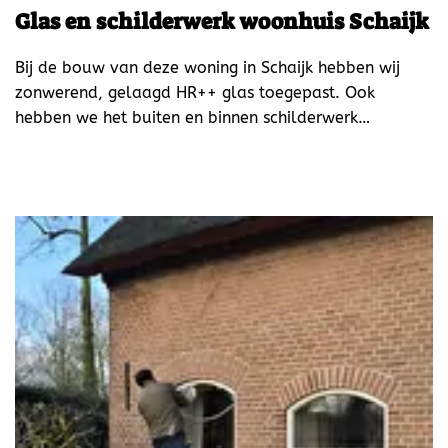
Glas en schilderwerk woonhuis Schaijk
Bij de bouw van deze woning in Schaijk hebben wij
zonwerend, gelaagd HR++ glas toegepast. Ook
hebben we het buiten en binnen schilderwerk…