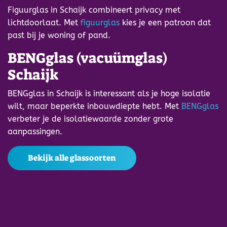
Figuurglas in Schaijk combineert privacy met
lichtdoorlaat. Met
figuurglas
kies je een patroon dat
past bij je woning of pand.
BENGglas (vacuümglas)
Schaijk
BENGglas in Schaijk is interessant als je hoge isolatie
wilt, maar beperkte inbouwdiepte hebt. Met
BENGglas
verbeter je de isolatiewaarde zonder grote
aanpassingen.
Bekijk alle glassoorten