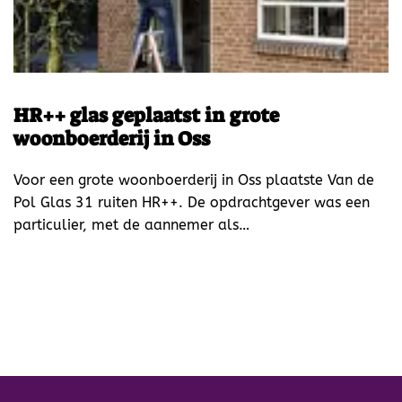
HR++ glas geplaatst in grote
woonboerderij in Oss
Voor een grote woonboerderij in Oss plaatste Van de
Pol Glas 31 ruiten HR++. De opdrachtgever was een
particulier, met de aannemer als…