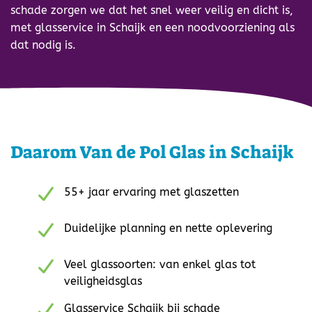
schade zorgen we dat het snel weer veilig en dicht is,
met glasservice in Schaijk en een noodvoorziening als
dat nodig is.
Daarom Van de Pol Glas in Schaijk
55+ jaar ervaring met glaszetten
Duidelijke planning en nette oplevering
Veel glassoorten: van enkel glas tot
veiligheidsglas
Glasservice Schaijk bij schade