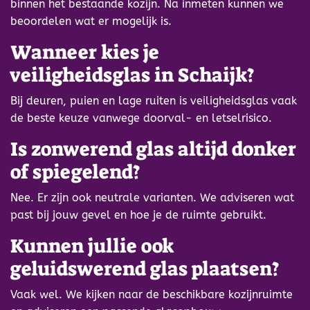
binnen het bestaande kozijn. Na inmeten kunnen we
beoordelen wat er mogelijk is.
Wanneer kies je
veiligheidsglas in Schaijk?
Bij deuren, puien en lage ruiten is veiligheidsglas vaak
de beste keuze vanwege doorval- en letselrisico.
Is zonwerend glas altijd donker
of spiegelend?
Nee. Er zijn ook neutrale varianten. We adviseren wat
past bij jouw gevel en hoe je de ruimte gebruikt.
Kunnen jullie ook
geluidswerend glas plaatsen?
Vaak wel. We kijken naar de beschikbare kozijnruimte