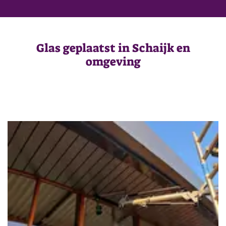
Glas geplaatst in Schaijk en
omgeving