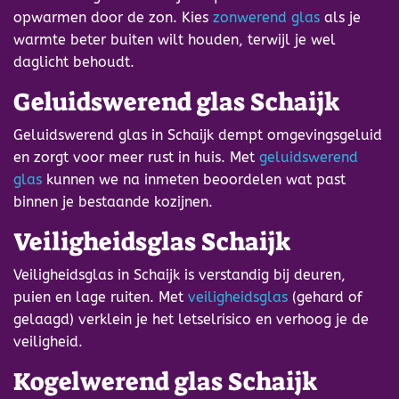
opwarmen door de zon. Kies
zonwerend glas
als je
warmte beter buiten wilt houden, terwijl je wel
daglicht behoudt.
Geluidswerend glas Schaijk
Geluidswerend glas in Schaijk dempt omgevingsgeluid
en zorgt voor meer rust in huis. Met
geluidswerend
glas
kunnen we na inmeten beoordelen wat past
binnen je bestaande kozijnen.
Veiligheidsglas Schaijk
Veiligheidsglas in Schaijk is verstandig bij deuren,
puien en lage ruiten. Met
veiligheidsglas
(gehard of
gelaagd) verklein je het letselrisico en verhoog je de
veiligheid.
Kogelwerend glas Schaijk