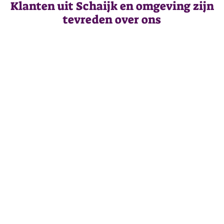
Klanten uit Schaijk en omgeving zijn
tevreden over ons