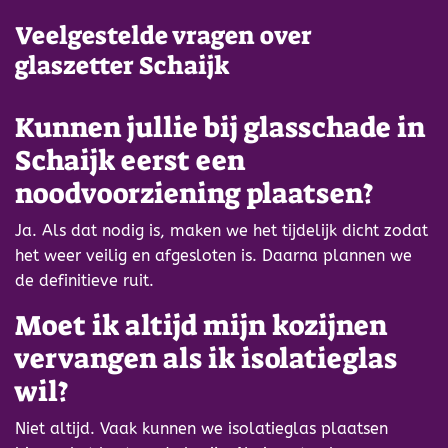
Veelgestelde vragen over
glaszetter Schaijk
Kunnen jullie bij glasschade in
Schaijk eerst een
noodvoorziening plaatsen?
Ja. Als dat nodig is, maken we het tijdelijk dicht zodat
het weer veilig en afgesloten is. Daarna plannen we
de definitieve ruit.
Moet ik altijd mijn kozijnen
vervangen als ik isolatieglas
wil?
Niet altijd. Vaak kunnen we isolatieglas plaatsen