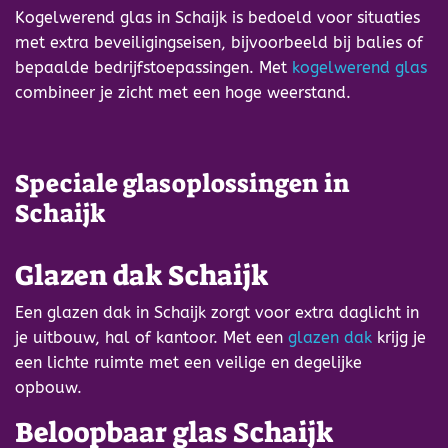
Kogelwerend glas in Schaijk is bedoeld voor situaties
met extra beveiligingseisen, bijvoorbeeld bij balies of
bepaalde bedrijfstoepassingen. Met
kogelwerend glas
combineer je zicht met een hoge weerstand.
Speciale glasoplossingen in
Schaijk
Glazen dak Schaijk
Een glazen dak in Schaijk zorgt voor extra daglicht in
je uitbouw, hal of kantoor. Met een
glazen dak
krijg je
een lichte ruimte met een veilige en degelijke
opbouw.
Beloopbaar glas Schaijk