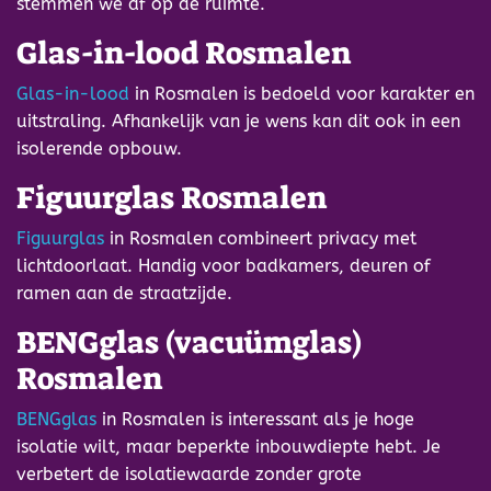
stemmen we af op de ruimte.
Glas-in-lood Rosmalen
Glas-in-lood
in Rosmalen is bedoeld voor karakter en
uitstraling. Afhankelijk van je wens kan dit ook in een
isolerende opbouw.
Figuurglas Rosmalen
Figuurglas
in Rosmalen combineert privacy met
lichtdoorlaat. Handig voor badkamers, deuren of
ramen aan de straatzijde.
BENGglas (vacuümglas)
Rosmalen
BENGglas
in Rosmalen is interessant als je hoge
isolatie wilt, maar beperkte inbouwdiepte hebt. Je
verbetert de isolatiewaarde zonder grote