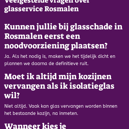
Veelgestelde vragen over
glasservice Rosmalen
Kunnen jullie bij glasschade in
Rosmalen eerst een
noodvoorziening plaatsen?
Ja. Als het nodig is, maken we het tijdelijk dicht en
plannen we daarna de definitieve ruit.
Moet ik altijd mijn kozijnen
vervangen als ik isolatieglas
wil?
Niet altijd. Vaak kan glas vervangen worden binnen
het bestaande kozijn, na inmeten.
Wanneer kies je