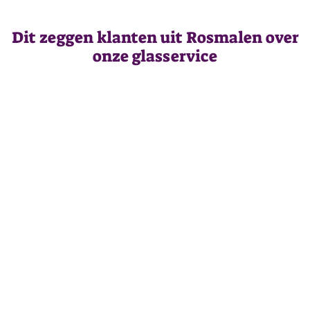
Dit zeggen klanten uit Rosmalen over
onze glasservice