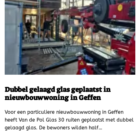
Dubbel gelaagd glas geplaatst in
nieuwbouwwoning in Geffen
Voor een particuliere nieuwbouwwoning in Geffen
heeft Van de Pol Glas 30 ruiten geplaatst met dubbel
gelaagd glas. De bewoners wilden half…