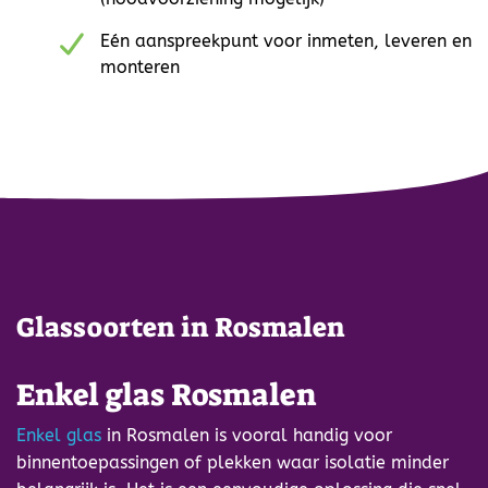
Eén aanspreekpunt voor inmeten, leveren en
monteren
Glassoorten in Rosmalen
Enkel glas Rosmalen
Enkel glas
in Rosmalen is vooral handig voor
binnentoepassingen of plekken waar isolatie minder