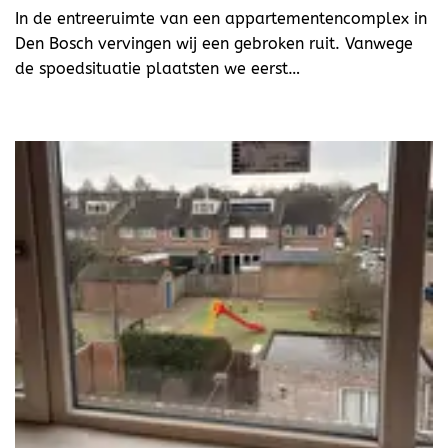
In de entreeruimte van een appartementencomplex in
Den Bosch vervingen wij een gebroken ruit. Vanwege
de spoedsituatie plaatsten we eerst…