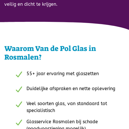
veilig en dicht te krijgen.
Waarom Van de Pol Glas in
Rosmalen?
55+ jaar ervaring met glaszetten
Duidelijke afspraken en nette oplevering
Veel soorten glas, van standaard tot
specialistisch
Glasservice Rosmalen bij schade
(noodvoorziening mogelijk)