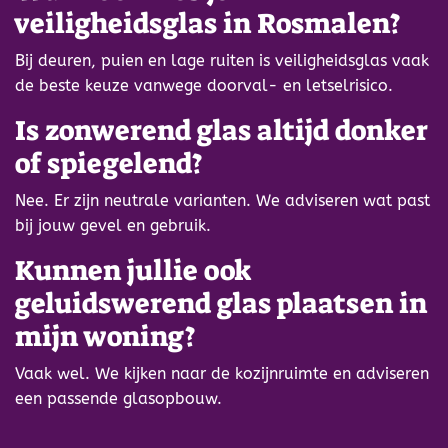
veiligheidsglas in Rosmalen?
Bij deuren, puien en lage ruiten is veiligheidsglas vaak
de beste keuze vanwege doorval- en letselrisico.
Is zonwerend glas altijd donker
of spiegelend?
Nee. Er zijn neutrale varianten. We adviseren wat past
bij jouw gevel en gebruik.
Kunnen jullie ook
geluidswerend glas plaatsen in
mijn woning?
Vaak wel. We kijken naar de kozijnruimte en adviseren
een passende glasopbouw.