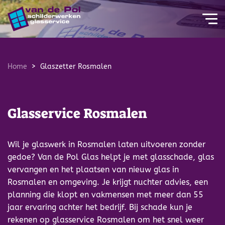
overslaan
Home
Glaszetter Rosmalen
Glasservice Rosmalen
Wil je glaswerk in Rosmalen laten uitvoeren zonder
gedoe? Van de Pol Glas helpt je met glasschade, glas
vervangen en het plaatsen van nieuw glas in
Rosmalen en omgeving. Je krijgt nuchter advies, een
planning die klopt en vakmensen met meer dan 55
jaar ervaring achter het bedrijf. Bij schade kun je
rekenen op glasservice Rosmalen om het snel weer