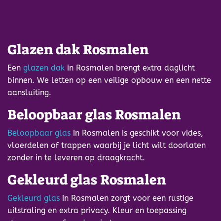
Glazen dak Rosmalen
Een
glazen dak
in Rosmalen brengt extra daglicht
binnen. We letten op een veilige opbouw en een nette
aansluiting.
Beloopbaar glas Rosmalen
Beloopbaar glas
in Rosmalen is geschikt voor vides,
vloerdelen of trappen waarbij je licht wilt doorlaten
zonder in te leveren op draagkracht.
Gekleurd glas Rosmalen
Gekleurd glas
in Rosmalen zorgt voor een rustige
uitstraling en extra privacy. Kleur en toepassing