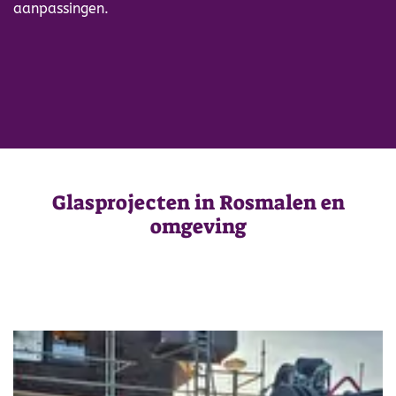
aanpassingen.
Glasprojecten in Rosmalen en
omgeving