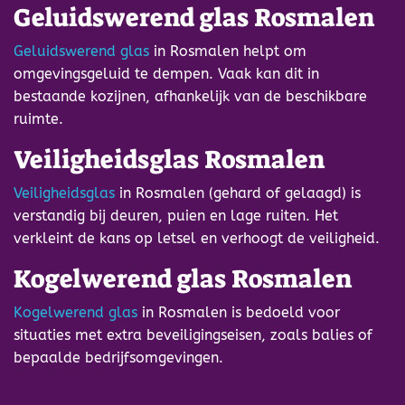
Geluidswerend glas Rosmalen
Geluidswerend glas
in Rosmalen helpt om
omgevingsgeluid te dempen. Vaak kan dit in
bestaande kozijnen, afhankelijk van de beschikbare
ruimte.
Veiligheidsglas Rosmalen
Veiligheidsglas
in Rosmalen (gehard of gelaagd) is
verstandig bij deuren, puien en lage ruiten. Het
verkleint de kans op letsel en verhoogt de veiligheid.
Kogelwerend glas Rosmalen
Kogelwerend glas
in Rosmalen is bedoeld voor
situaties met extra beveiligingseisen, zoals balies of
bepaalde bedrijfsomgevingen.