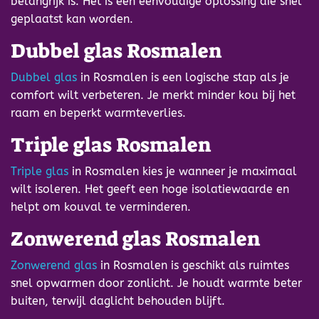
belangrijk is. Het is een eenvoudige oplossing die snel
geplaatst kan worden.
Dubbel glas Rosmalen
Dubbel glas
in Rosmalen is een logische stap als je
comfort wilt verbeteren. Je merkt minder kou bij het
raam en beperkt warmteverlies.
Triple glas Rosmalen
Triple glas
in Rosmalen kies je wanneer je maximaal
wilt isoleren. Het geeft een hoge isolatiewaarde en
helpt om kouval te verminderen.
Zonwerend glas Rosmalen
Zonwerend glas
in Rosmalen is geschikt als ruimtes
snel opwarmen door zonlicht. Je houdt warmte beter
buiten, terwijl daglicht behouden blijft.