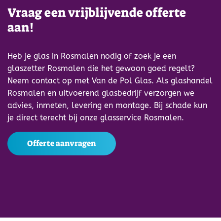
Vraag een vrijblijvende offerte
aan!
Heb je glas in Rosmalen nodig of zoek je een
glaszetter Rosmalen die het gewoon goed regelt?
Neem contact op met Van de Pol Glas. Als glashandel
Rosmalen en uitvoerend glasbedrijf verzorgen we
advies, inmeten, levering en montage. Bij schade kun
je direct terecht bij onze glasservice Rosmalen.
Offerte aanvragen