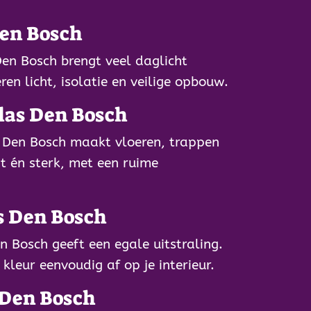
Den Bosch
en Bosch brengt veel daglicht
en licht, isolatie en veilige opbouw.
las Den Bosch
 Den Bosch maakt vloeren, trappen
t én sterk, met een ruime
s Den Bosch
n Bosch geeft een egale uitstraling.
 kleur eenvoudig af op je interieur.
 Den Bosch