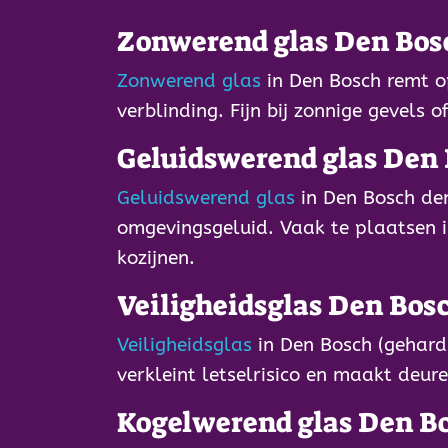
Zonwerend glas Den Bos
Zonwerend glas
in Den Bosch remt 
verblinding. Fijn bij zonnige gevels o
Geluidswerend glas Den
Geluidswerend glas
in Den Bosch de
omgevingsgeluid. Vaak te plaatsen 
kozijnen.
Veiligheidsglas Den Bos
Veiligheidsglas
in Den Bosch (gehard
verkleint letselrisico en maakt deure
Kogelwerend glas Den B