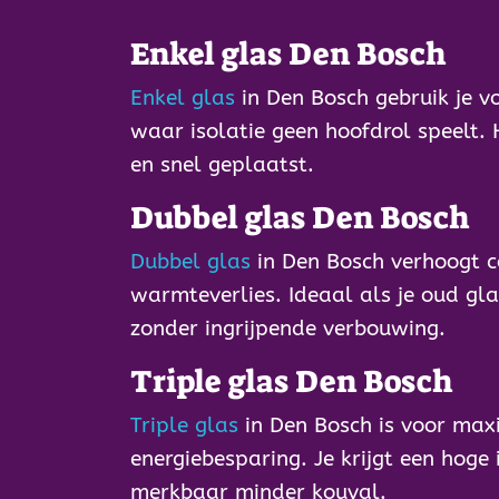
Enkel glas Den Bosch
Enkel glas
in Den Bosch gebruik je v
waar isolatie geen hoofdrol speelt.
en snel geplaatst.
Dubbel glas Den Bosch
Dubbel glas
in Den Bosch verhoogt c
warmteverlies. Ideaal als je oud gl
zonder ingrijpende verbouwing.
Triple glas Den Bosch
Triple glas
in Den Bosch is voor max
energiebesparing. Je krijgt een hoge
merkbaar minder kouval.