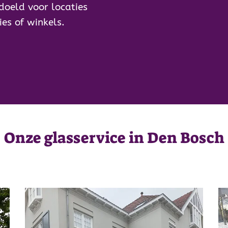
doeld voor locaties
ies of winkels.
Onze glasservice in Den Bosch