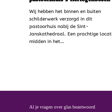
Wij hebben het binnen en buiten
schilderwerk verzorgd in dit
pastoorhuis nabij de Sint-
Janskathedraal. Een prachtige locat
midden in het…
Al je vragen over glas beantwoord